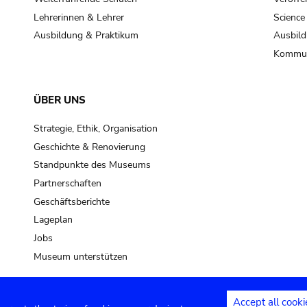
Lehrerinnen & Lehrer
Science
Ausbildung & Praktikum
Ausbild
Kommun
ÜBER UNS
Strategie, Ethik, Organisation
Geschichte & Renovierung
Standpunkte des Museums
Partnerschaften
Geschäftsberichte
Lageplan
Jobs
Museum unterstützen
Accept all cooki