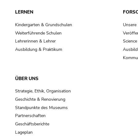
LERNEN
FORS
Kindergarten & Grundschulen
Unsere
Weiterführende Schulen
Veröffe
Lehrerinnen & Lehrer
Science
Ausbildung & Praktikum
Ausbild
Kommun
ÜBER UNS
Strategie, Ethik, Organisation
Geschichte & Renovierung
Standpunkte des Museums
Partnerschaften
Geschäftsberichte
Lageplan