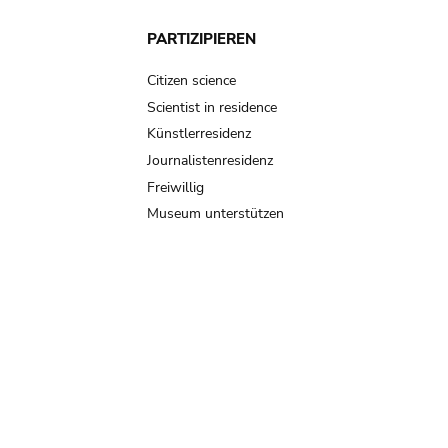
PARTIZIPIEREN
Citizen science
Scientist in residence
Künstlerresidenz
Journalistenresidenz
Freiwillig
Museum unterstützen