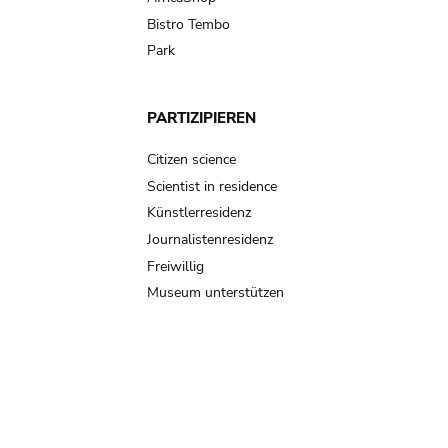
Bistro Tembo
Park
PARTIZIPIEREN
Citizen science
Scientist in residence
Künstlerresidenz
Journalistenresidenz
Freiwillig
Museum unterstützen