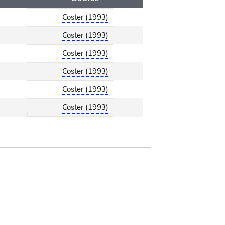
Coster (1993)
Coster (1993)
Coster (1993)
Coster (1993)
Coster (1993)
Coster (1993)