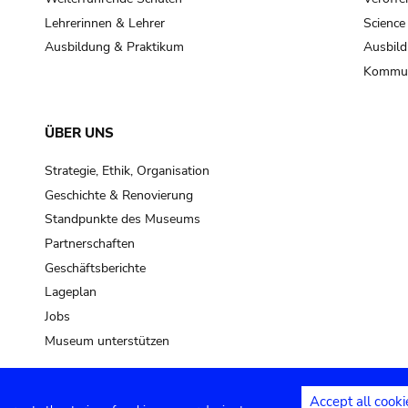
Lehrerinnen & Lehrer
Science
Ausbildung & Praktikum
Ausbild
Kommun
ÜBER UNS
Strategie, Ethik, Organisation
Geschichte & Renovierung
Standpunkte des Museums
Partnerschaften
Geschäftsberichte
Lageplan
Jobs
Museum unterstützen
Accept all cooki