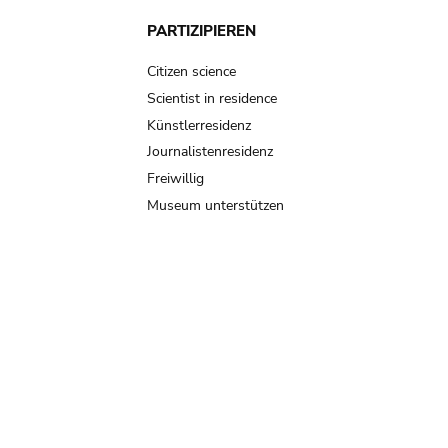
PARTIZIPIEREN
Citizen science
Scientist in residence
Künstlerresidenz
Journalistenresidenz
Freiwillig
Museum unterstützen