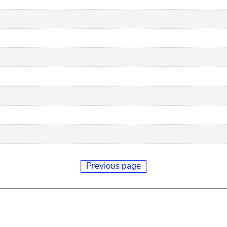
Previous page