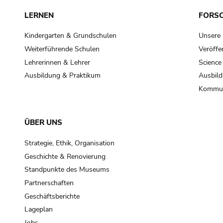
LERNEN
FORS
Kindergarten & Grundschulen
Unsere
Weiterführende Schulen
Veröffe
Lehrerinnen & Lehrer
Science
Ausbildung & Praktikum
Ausbild
Kommun
ÜBER UNS
Strategie, Ethik, Organisation
Geschichte & Renovierung
Standpunkte des Museums
Partnerschaften
Geschäftsberichte
Lageplan
Jobs