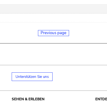
Previous page
Unterstützen Sie uns
SEHEN & ERLEBEN
ENTD