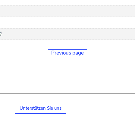
Previous page
Unterstützen Sie uns