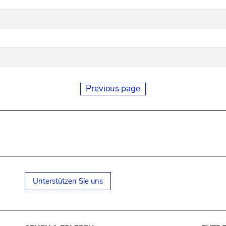
Previous page
Unterstützen Sie uns