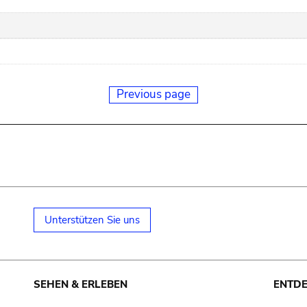
Previous page
Unterstützen Sie uns
SEHEN & ERLEBEN
ENTD