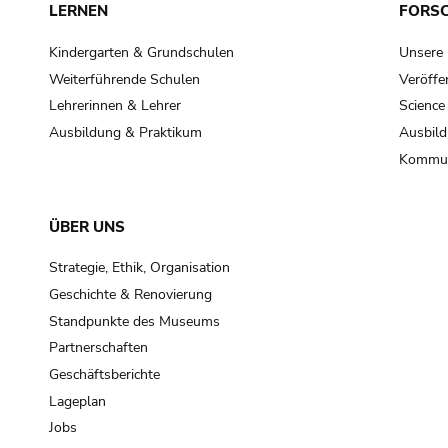
LERNEN
FORS
Kindergarten & Grundschulen
Unsere
Weiterführende Schulen
Veröffe
Lehrerinnen & Lehrer
Science
Ausbildung & Praktikum
Ausbild
Kommun
ÜBER UNS
Strategie, Ethik, Organisation
Geschichte & Renovierung
Standpunkte des Museums
Partnerschaften
Geschäftsberichte
Lageplan
Jobs