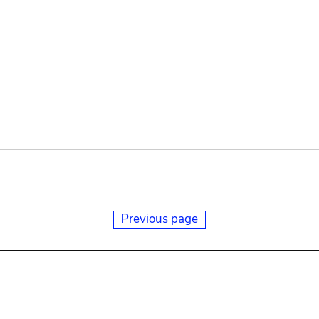
Previous page