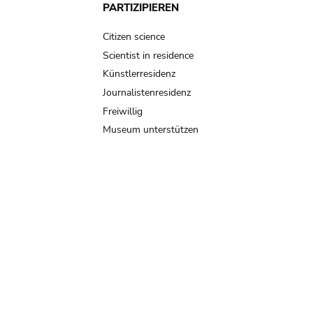
PARTIZIPIEREN
Citizen science
Scientist in residence
Künstlerresidenz
Journalistenresidenz
Freiwillig
Museum unterstützen