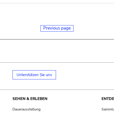
Previous page
Unterstützen Sie uns
SEHEN & ERLEBEN
ENTD
Dauerausstellung
Samml