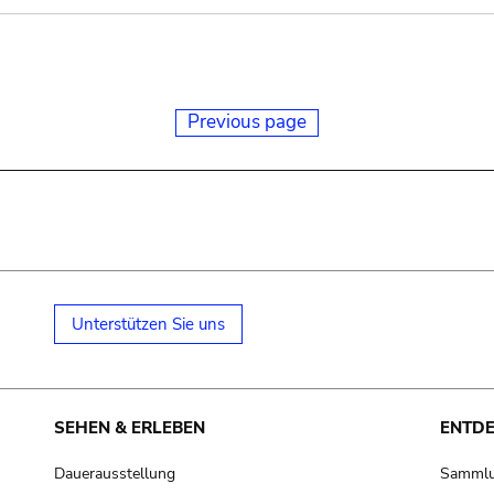
Previous page
Unterstützen Sie uns
SEHEN & ERLEBEN
ENTD
Dauerausstellung
Samml