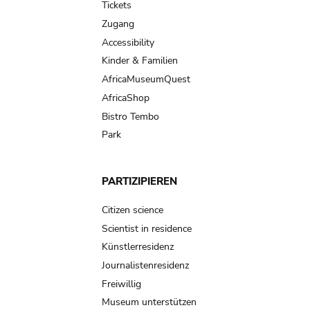
Tickets
Zugang
Accessibility
Kinder & Familien
AfricaMuseumQuest
AfricaShop
Bistro Tembo
Park
PARTIZIPIEREN
Citizen science
Scientist in residence
Künstlerresidenz
Journalistenresidenz
Freiwillig
Museum unterstützen