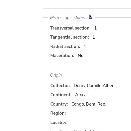
Microscopic slides
Transversal section:
1
Tangential section:
1
Radial section:
1
Maceration:
No
Origin
Collector:
Donis, Camille Albert
Continent:
Africa
Country:
Congo, Dem. Rep.
Region:
Locality: