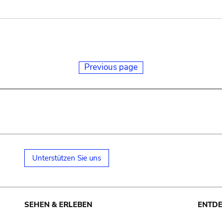
Previous page
Unterstützen Sie uns
SEHEN & ERLEBEN
ENTD