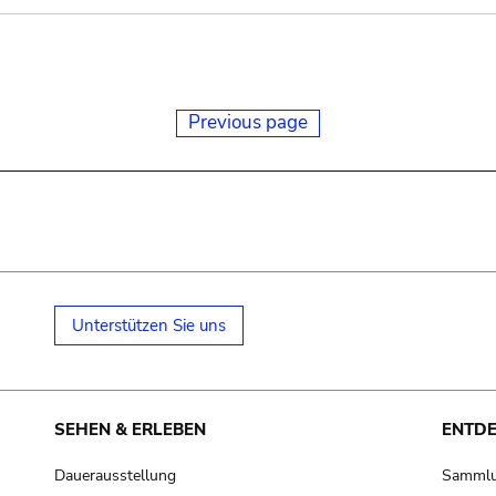
Previous page
Unterstützen Sie uns
SEHEN & ERLEBEN
ENTD
Dauerausstellung
Samml