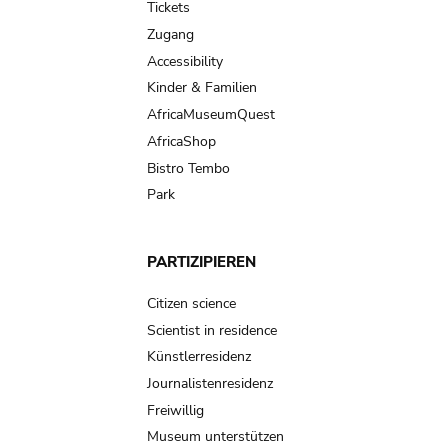
Tickets
Zugang
Accessibility
Kinder & Familien
AfricaMuseumQuest
AfricaShop
Bistro Tembo
Park
PARTIZIPIEREN
Citizen science
Scientist in residence
Künstlerresidenz
Journalistenresidenz
Freiwillig
Museum unterstützen