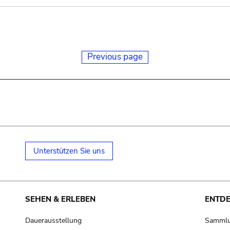
Previous page
Unterstützen Sie uns
SEHEN & ERLEBEN
ENTD
Dauerausstellung
Samml