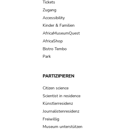
Tickets
Zugang
Accessibility
Kinder & Familien
AfricaMuseumQuest
AfricaShop
Bistro Tembo
Park
PARTIZIPIEREN
Citizen science
Scientist in residence
Künstlerresidenz
Journalistenresidenz
Freiwillig
Museum unterstützen