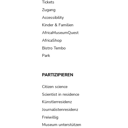
Tickets
Zugang
Accessibility
Kinder & Familien
AfricaMuseumQuest
AfricaShop
Bistro Tembo
Park
PARTIZIPIEREN
Citizen science
Scientist in residence
Künstlerresidenz
Journalistenresidenz
Freiwillig
Museum unterstützen