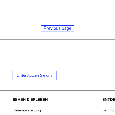
Previous page
Unterstützen Sie uns
SEHEN & ERLEBEN
ENTD
Dauerausstellung
Samml