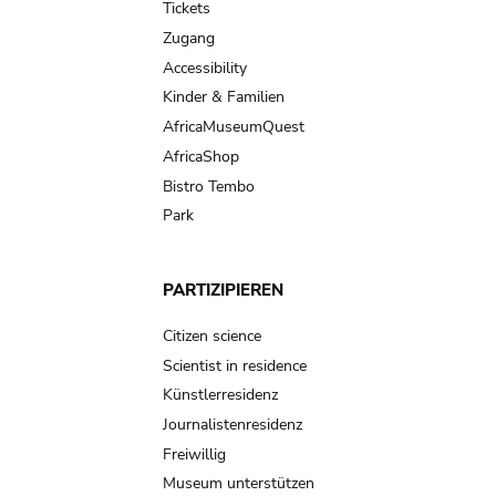
Tickets
Zugang
Accessibility
Kinder & Familien
AfricaMuseumQuest
AfricaShop
Bistro Tembo
Park
PARTIZIPIEREN
Citizen science
Scientist in residence
Künstlerresidenz
Journalistenresidenz
Freiwillig
Museum unterstützen