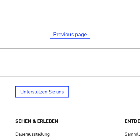
Previous page
Unterstützen Sie uns
SEHEN & ERLEBEN
ENTD
Dauerausstellung
Samml