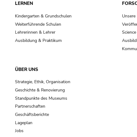
LERNEN
FORS
Kindergarten & Grundschulen
Unsere
Weiterführende Schulen
Veröffe
Lehrerinnen & Lehrer
Science
Ausbildung & Praktikum
Ausbild
Kommun
ÜBER UNS
Strategie, Ethik, Organisation
Geschichte & Renovierung
Standpunkte des Museums
Partnerschaften
Geschäftsberichte
Lageplan
Jobs