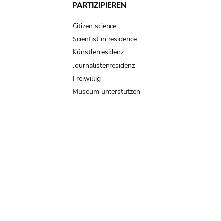
PARTIZIPIEREN
Citizen science
Scientist in residence
Künstlerresidenz
Journalistenresidenz
Freiwillig
Museum unterstützen