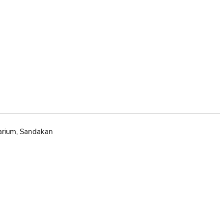
arium, Sandakan