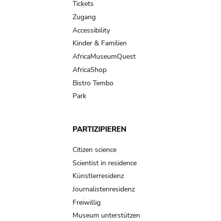
Tickets
Zugang
Accessibility
Kinder & Familien
AfricaMuseumQuest
AfricaShop
Bistro Tembo
Park
PARTIZIPIEREN
Citizen science
Scientist in residence
Künstlerresidenz
Journalistenresidenz
Freiwillig
Museum unterstützen