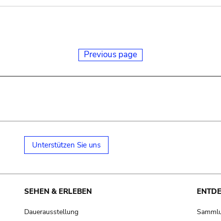
Previous page
Unterstützen Sie uns
SEHEN & ERLEBEN
ENTD
Dauerausstellung
Samml