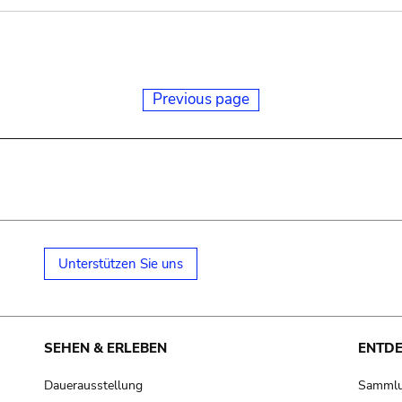
Previous page
Unterstützen Sie uns
SEHEN & ERLEBEN
ENTD
Dauerausstellung
Samml