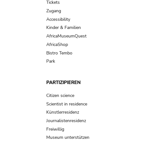
Tickets
Zugang
Accessibility
Kinder & Familien
AfricaMuseumQuest
AfricaShop
Bistro Tembo
Park
PARTIZIPIEREN
Citizen science
Scientist in residence
Künstlerresidenz
Journalistenresidenz
Freiwillig
Museum unterstützen