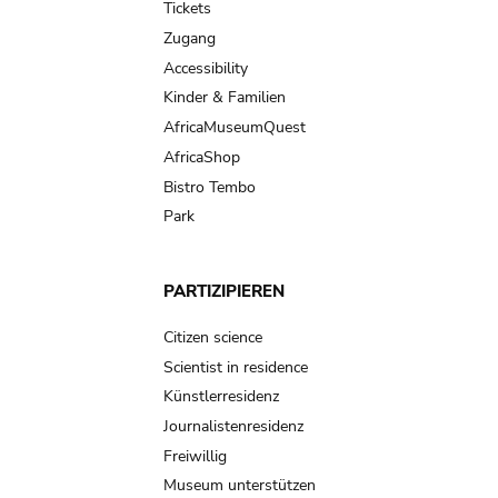
Tickets
Zugang
Accessibility
Kinder & Familien
AfricaMuseumQuest
AfricaShop
Bistro Tembo
Park
PARTIZIPIEREN
Citizen science
Scientist in residence
Künstlerresidenz
Journalistenresidenz
Freiwillig
Museum unterstützen