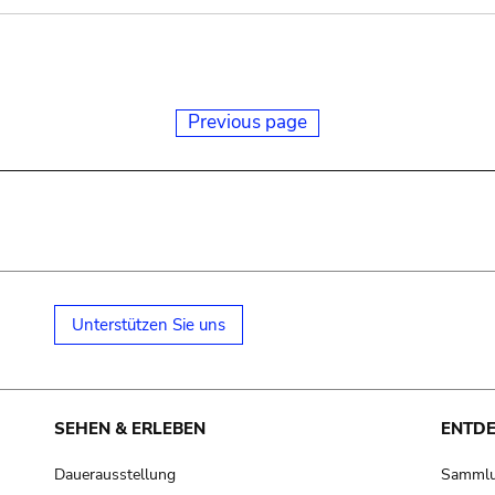
Previous page
Unterstützen Sie uns
SEHEN & ERLEBEN
ENTD
Dauerausstellung
Samml