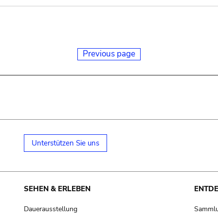
Previous page
Unterstützen Sie uns
SEHEN & ERLEBEN
ENTD
Dauerausstellung
Samml