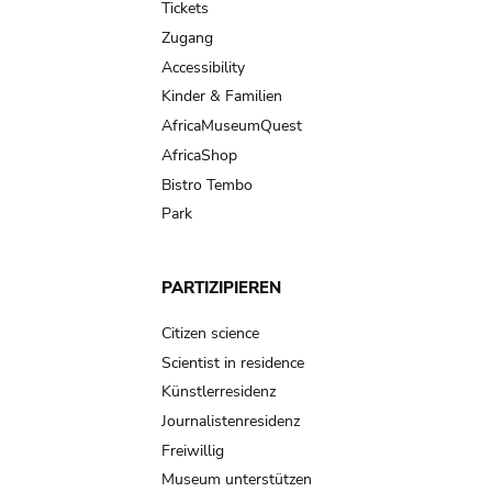
Tickets
Zugang
Accessibility
Kinder & Familien
AfricaMuseumQuest
AfricaShop
Bistro Tembo
Park
PARTIZIPIEREN
Citizen science
Scientist in residence
Künstlerresidenz
Journalistenresidenz
Freiwillig
Museum unterstützen