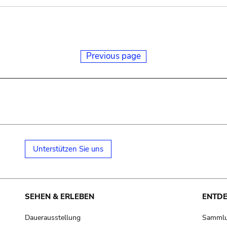
Previous page
Unterstützen Sie uns
SEHEN & ERLEBEN
ENTD
Dauerausstellung
Samml