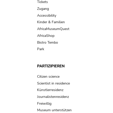
Tickets
Zugang
Accessibility
Kinder & Familien
AfricaMuseumQuest
AfricaShop
Bistro Tembo
Park
PARTIZIPIEREN
Citizen science
Scientist in residence
Künstlerresidenz
Journalistenresidenz
Freiwillig
Museum unterstützen