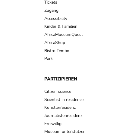
Tickets
Zugang
Accessibility
Kinder & Familien
AfricaMuseumQuest
AfricaShop
Bistro Tembo
Park
PARTIZIPIEREN
Citizen science
Scientist in residence
Künstlerresidenz
Journalistenresidenz
Freiwillig
Museum unterstützen