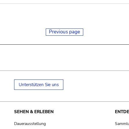
Previous page
Unterstützen Sie uns
SEHEN & ERLEBEN
ENTD
Dauerausstellung
Samml