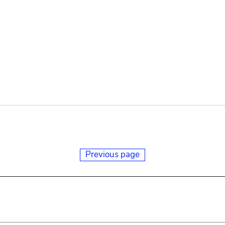
Previous page