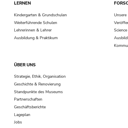
LERNEN
FORS
Kindergarten & Grundschulen
Unsere
Weiterführende Schulen
Veröffe
Lehrerinnen & Lehrer
Science
Ausbildung & Praktikum
Ausbild
Kommun
ÜBER UNS
Strategie, Ethik, Organisation
Geschichte & Renovierung
Standpunkte des Museums
Partnerschaften
Geschäftsberichte
Lageplan
Jobs