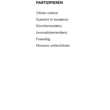
PARTIZIPIEREN
Citizen science
Scientist in residence
Künstlerresidenz
Journalistenresidenz
Freiwillig
Museum unterstützen