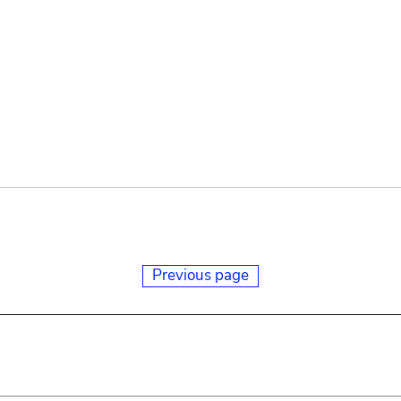
Previous page