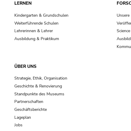
LERNEN
FORS
Kindergarten & Grundschulen
Unsere
Weiterführende Schulen
Veröffe
Lehrerinnen & Lehrer
Science
Ausbildung & Praktikum
Ausbild
Kommun
ÜBER UNS
Strategie, Ethik, Organisation
Geschichte & Renovierung
Standpunkte des Museums
Partnerschaften
Geschäftsberichte
Lageplan
Jobs