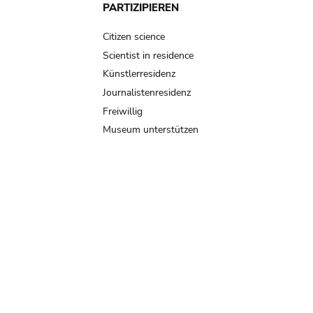
PARTIZIPIEREN
Citizen science
Scientist in residence
Künstlerresidenz
Journalistenresidenz
Freiwillig
Museum unterstützen