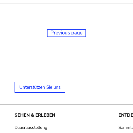
Previous page
Unterstützen Sie uns
SEHEN & ERLEBEN
ENTD
Dauerausstellung
Samml