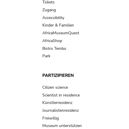
Tickets
Zugang
Accessibility
Kinder & Familien
AfricaMuseumQuest
AfricaShop
Bistro Tembo
Park
PARTIZIPIEREN
Citizen science
Scientist in residence
Künstlerresidenz
Journalistenresidenz
Freiwillig
Museum unterstützen