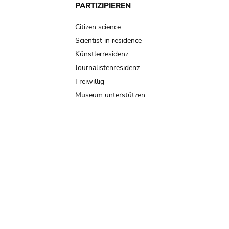
PARTIZIPIEREN
Citizen science
Scientist in residence
Künstlerresidenz
Journalistenresidenz
Freiwillig
Museum unterstützen