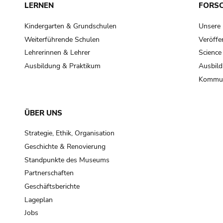
LERNEN
FORS
Kindergarten & Grundschulen
Unsere
Weiterführende Schulen
Veröffe
Lehrerinnen & Lehrer
Science
Ausbildung & Praktikum
Ausbild
Kommun
ÜBER UNS
Strategie, Ethik, Organisation
Geschichte & Renovierung
Standpunkte des Museums
Partnerschaften
Geschäftsberichte
Lageplan
Jobs