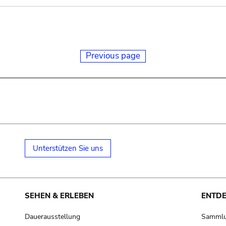
Previous page
Unterstützen Sie uns
SEHEN & ERLEBEN
ENTD
Dauerausstellung
Samml