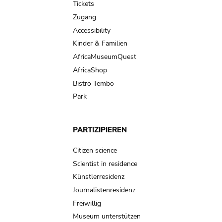
Tickets
Zugang
Accessibility
Kinder & Familien
AfricaMuseumQuest
AfricaShop
Bistro Tembo
Park
PARTIZIPIEREN
Citizen science
Scientist in residence
Künstlerresidenz
Journalistenresidenz
Freiwillig
Museum unterstützen