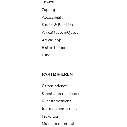
Tickets
Zugang
Accessibility
Kinder & Familien
AfricaMuseumQuest
AfricaShop
Bistro Tembo
Park
PARTIZIPIEREN
Citizen science
Scientist in residence
Künstlerresidenz
Journalistenresidenz
Freiwillig
Museum unterstützen