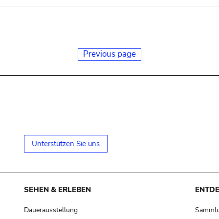
Previous page
Unterstützen Sie uns
SEHEN & ERLEBEN
ENTD
Dauerausstellung
Samml