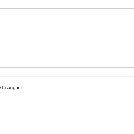
de Kisangani