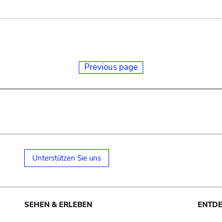
Previous page
Unterstützen Sie uns
SEHEN & ERLEBEN
ENTD