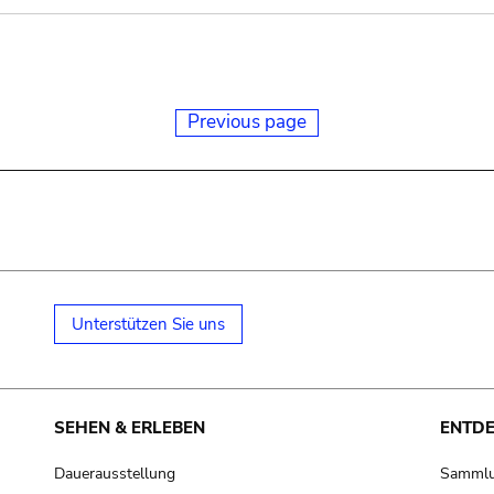
Previous page
Unterstützen Sie uns
SEHEN & ERLEBEN
ENTD
Dauerausstellung
Samml