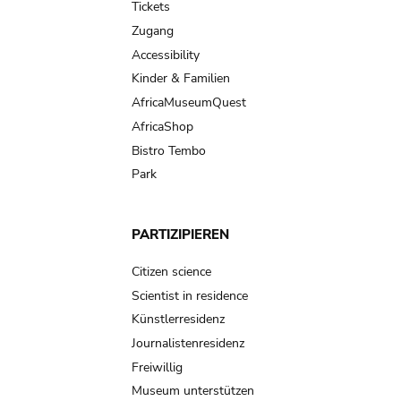
Tickets
Zugang
Accessibility
Kinder & Familien
AfricaMuseumQuest
AfricaShop
Bistro Tembo
Park
PARTIZIPIEREN
Citizen science
Scientist in residence
Künstlerresidenz
Journalistenresidenz
Freiwillig
Museum unterstützen