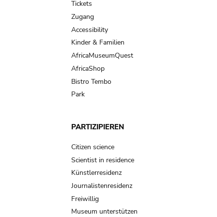
Tickets
Zugang
Accessibility
Kinder & Familien
AfricaMuseumQuest
AfricaShop
Bistro Tembo
Park
PARTIZIPIEREN
Citizen science
Scientist in residence
Künstlerresidenz
Journalistenresidenz
Freiwillig
Museum unterstützen