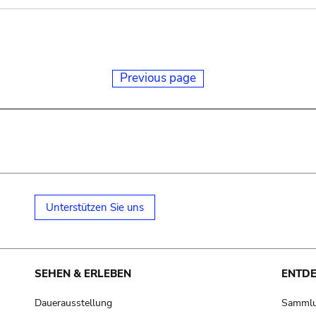
Previous page
Unterstützen Sie uns
SEHEN & ERLEBEN
ENTD
Dauerausstellung
Samml