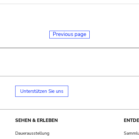
Previous page
Unterstützen Sie uns
SEHEN & ERLEBEN
ENTD
Dauerausstellung
Samml