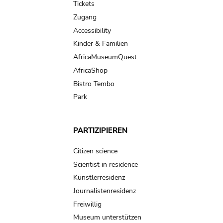
Tickets
Zugang
Accessibility
Kinder & Familien
AfricaMuseumQuest
AfricaShop
Bistro Tembo
Park
PARTIZIPIEREN
Citizen science
Scientist in residence
Künstlerresidenz
Journalistenresidenz
Freiwillig
Museum unterstützen