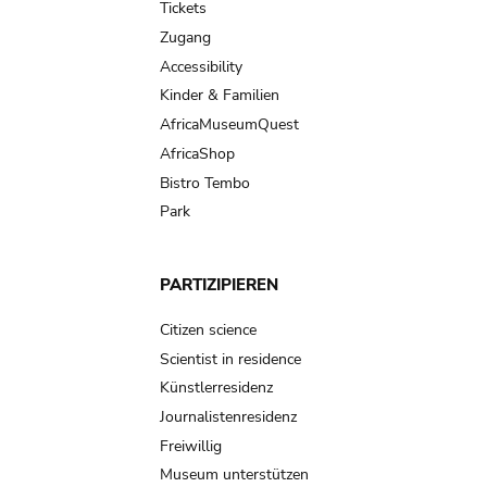
Tickets
Zugang
Accessibility
Kinder & Familien
AfricaMuseumQuest
AfricaShop
Bistro Tembo
Park
PARTIZIPIEREN
Citizen science
Scientist in residence
Künstlerresidenz
Journalistenresidenz
Freiwillig
Museum unterstützen