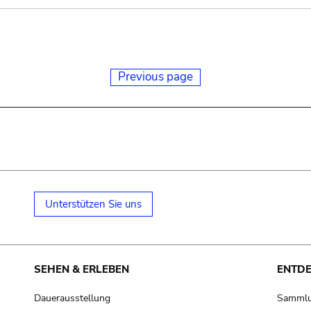
Previous page
Unterstützen Sie uns
SEHEN & ERLEBEN
ENTD
Dauerausstellung
Samml