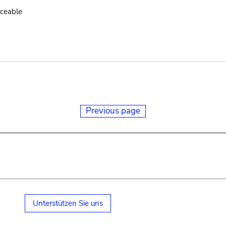
aceable
Previous page
Unterstützen Sie uns