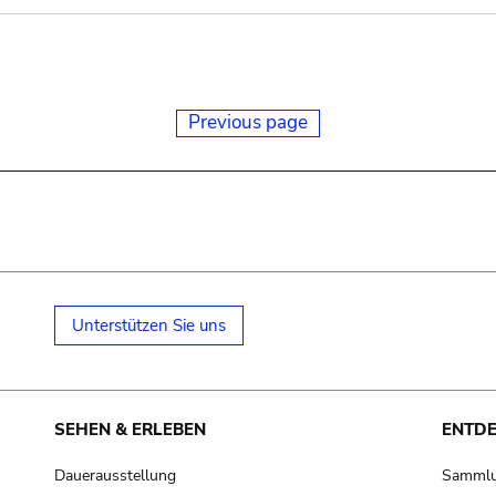
Previous page
Unterstützen Sie uns
SEHEN & ERLEBEN
ENTD
Dauerausstellung
Samml