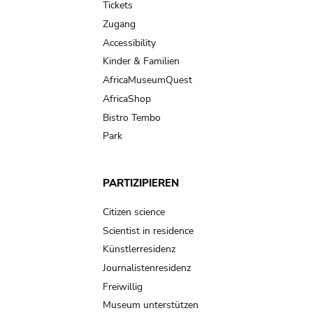
Tickets
Zugang
Accessibility
Kinder & Familien
AfricaMuseumQuest
AfricaShop
Bistro Tembo
Park
PARTIZIPIEREN
Citizen science
Scientist in residence
Künstlerresidenz
Journalistenresidenz
Freiwillig
Museum unterstützen