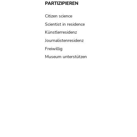
PARTIZIPIEREN
Citizen science
Scientist in residence
Künstlerresidenz
Journalistenresidenz
Freiwillig
Museum unterstützen