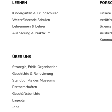
LERNEN
FORS
Kindergarten & Grundschulen
Unsere
Weiterführende Schulen
Veröffe
Lehrerinnen & Lehrer
Science
Ausbildung & Praktikum
Ausbild
Kommun
ÜBER UNS
Strategie, Ethik, Organisation
Geschichte & Renovierung
Standpunkte des Museums
Partnerschaften
Geschäftsberichte
Lageplan
Jobs