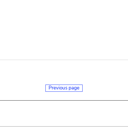
Previous page