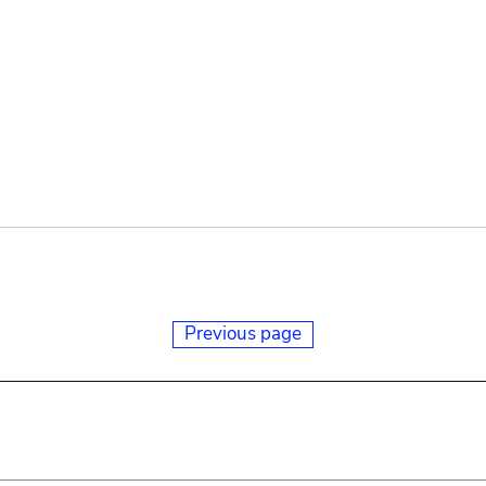
Previous page