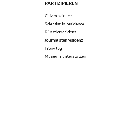
PARTIZIPIEREN
Citizen science
Scientist in residence
Künstlerresidenz
Journalistenresidenz
Freiwillig
Museum unterstützen