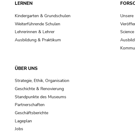
LERNEN
FORS
Kindergarten & Grundschulen
Unsere
Weiterführende Schulen
Veröffe
Lehrerinnen & Lehrer
Science
Ausbildung & Praktikum
Ausbild
Kommun
ÜBER UNS
Strategie, Ethik, Organisation
Geschichte & Renovierung
Standpunkte des Museums
Partnerschaften
Geschäftsberichte
Lageplan
Jobs