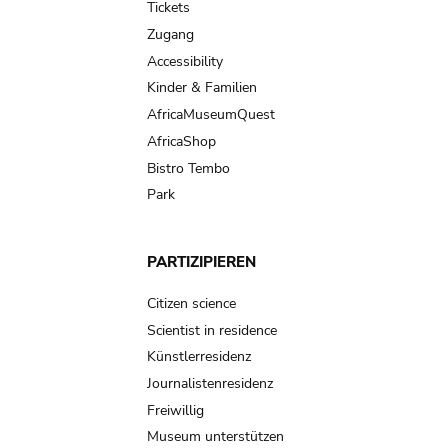
Tickets
Zugang
Accessibility
Kinder & Familien
AfricaMuseumQuest
AfricaShop
Bistro Tembo
Park
PARTIZIPIEREN
Citizen science
Scientist in residence
Künstlerresidenz
Journalistenresidenz
Freiwillig
Museum unterstützen