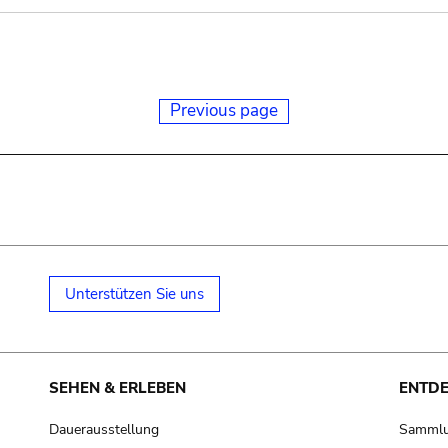
Previous page
Unterstützen Sie uns
SEHEN & ERLEBEN
ENTD
Dauerausstellung
Samml