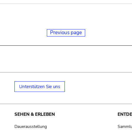
Previous page
Unterstützen Sie uns
SEHEN & ERLEBEN
ENTD
Dauerausstellung
Samml