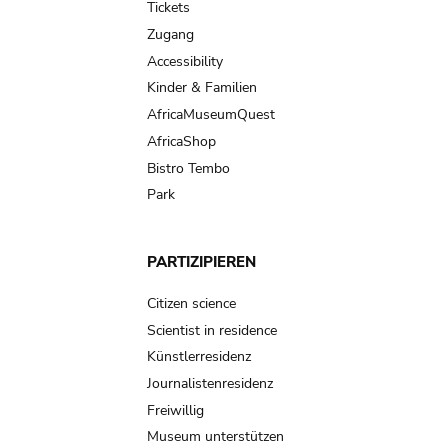
Tickets
Zugang
Accessibility
Kinder & Familien
AfricaMuseumQuest
AfricaShop
Bistro Tembo
Park
PARTIZIPIEREN
Citizen science
Scientist in residence
Künstlerresidenz
Journalistenresidenz
Freiwillig
Museum unterstützen