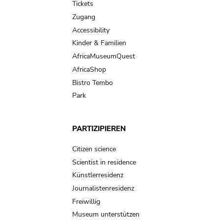
Tickets
Zugang
Accessibility
Kinder & Familien
AfricaMuseumQuest
AfricaShop
Bistro Tembo
Park
PARTIZIPIEREN
Citizen science
Scientist in residence
Künstlerresidenz
Journalistenresidenz
Freiwillig
Museum unterstützen