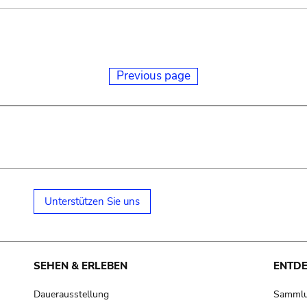
Previous page
Unterstützen Sie uns
SEHEN & ERLEBEN
ENTD
Dauerausstellung
Samml