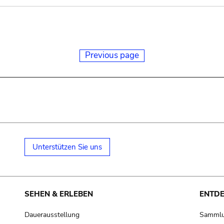
Previous page
Unterstützen Sie uns
SEHEN & ERLEBEN
ENTD
Dauerausstellung
Samml