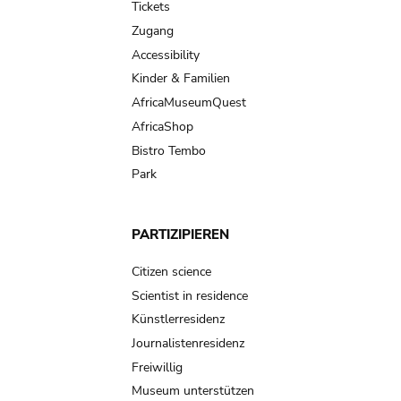
Tickets
Zugang
Accessibility
Kinder & Familien
AfricaMuseumQuest
AfricaShop
Bistro Tembo
Park
PARTIZIPIEREN
Citizen science
Scientist in residence
Künstlerresidenz
Journalistenresidenz
Freiwillig
Museum unterstützen