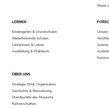
Neues a
LERNEN
FORS
Kindergarten & Grundschulen
Unsere
Weiterführende Schulen
Veröffe
Lehrerinnen & Lehrer
Science
Ausbildung & Praktikum
Ausbild
Kommun
ÜBER UNS
Strategie, Ethik, Organisation
Geschichte & Renovierung
Standpunkte des Museums
Partnerschaften