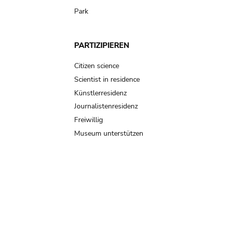
Park
PARTIZIPIEREN
Citizen science
Scientist in residence
Künstlerresidenz
Journalistenresidenz
Freiwillig
Museum unterstützen