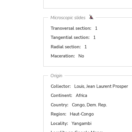
Microscopic slides
Transversal section:
1
Tangential section:
1
Radial section:
1
Maceration:
No
Origin
Collector:
Louis, Jean Laurent Prosper
Continent:
Africa
Country:
Congo, Dem. Rep.
Region:
Haut-Congo
Locality:
Yangambi