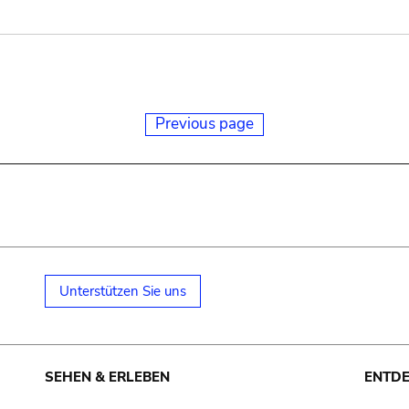
Previous page
Unterstützen Sie uns
SEHEN & ERLEBEN
ENTD