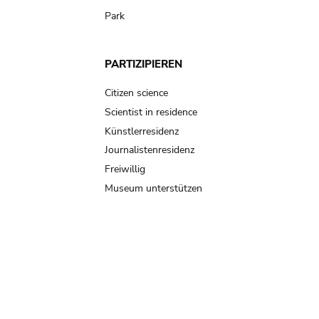
Park
PARTIZIPIEREN
Citizen science
Scientist in residence
Künstlerresidenz
Journalistenresidenz
Freiwillig
Museum unterstützen