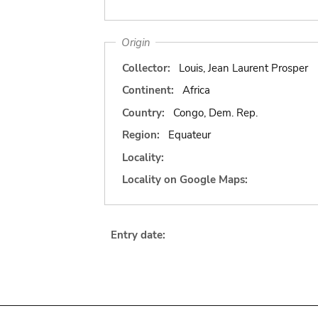
Origin
Collector:
Louis, Jean Laurent Prosper
Continent:
Africa
Country:
Congo, Dem. Rep.
Region:
Equateur
Locality:
Locality on Google Maps:
Entry date: