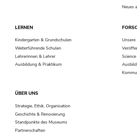
Neues a
LERNEN
FORS
Kindergarten & Grundschulen
Unsere
Weiterführende Schulen
Veröffe
Lehrerinnen & Lehrer
Science
Ausbildung & Praktikum
Ausbild
Kommun
ÜBER UNS
Strategie, Ethik, Organisation
Geschichte & Renovierung
Standpunkte des Museums
Partnerschaften