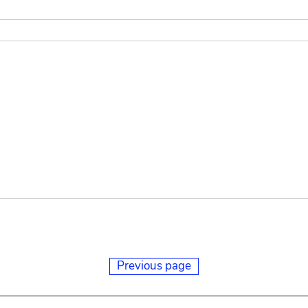
Previous page