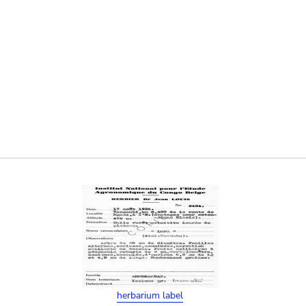
herbarium label