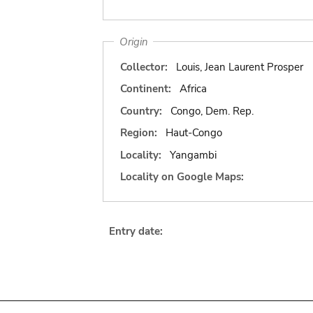
Origin
Collector:
Louis, Jean Laurent Prosper
Continent:
Africa
Country:
Congo, Dem. Rep.
Region:
Haut-Congo
Locality:
Yangambi
Locality on Google Maps:
Entry date: