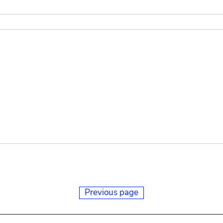
Previous page