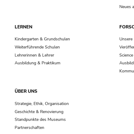
Neues a
LERNEN
FORS
Kindergarten & Grundschulen
Unsere
Weiterführende Schulen
Veröffe
Lehrerinnen & Lehrer
Science
Ausbildung & Praktikum
Ausbild
Kommun
ÜBER UNS
Strategie, Ethik, Organisation
Geschichte & Renovierung
Standpunkte des Museums
Partnerschaften