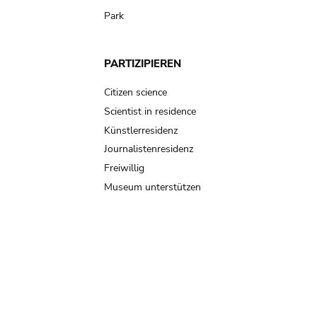
Park
PARTIZIPIEREN
Citizen science
Scientist in residence
Künstlerresidenz
Journalistenresidenz
Freiwillig
Museum unterstützen