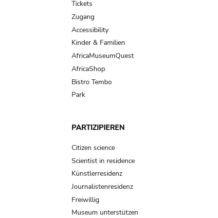
Tickets
Zugang
Accessibility
Kinder & Familien
AfricaMuseumQuest
AfricaShop
Bistro Tembo
Park
PARTIZIPIEREN
Citizen science
Scientist in residence
Künstlerresidenz
Journalistenresidenz
Freiwillig
Museum unterstützen