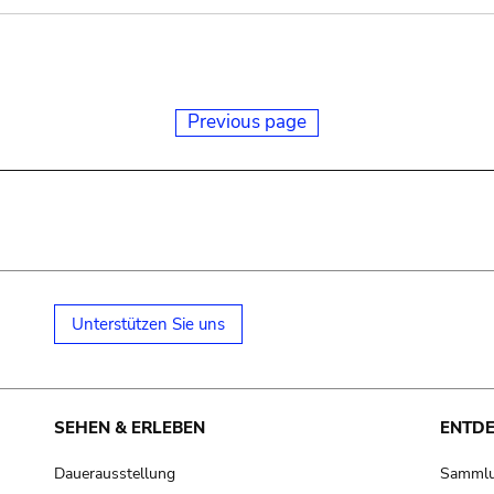
Previous page
Unterstützen Sie uns
SEHEN & ERLEBEN
ENTD
Dauerausstellung
Samml