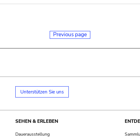
Previous page
Unterstützen Sie uns
SEHEN & ERLEBEN
ENTD
Dauerausstellung
Samml