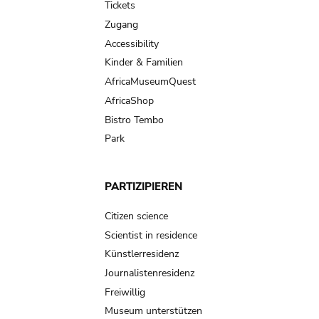
Tickets
Zugang
Accessibility
Kinder & Familien
AfricaMuseumQuest
AfricaShop
Bistro Tembo
Park
PARTIZIPIEREN
Citizen science
Scientist in residence
Künstlerresidenz
Journalistenresidenz
Freiwillig
Museum unterstützen