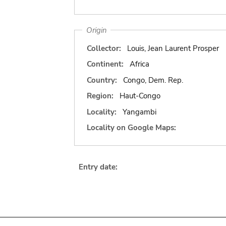
Origin
Collector:
Louis, Jean Laurent Prosper
Continent:
Africa
Country:
Congo, Dem. Rep.
Region:
Haut-Congo
Locality:
Yangambi
Locality on Google Maps:
Entry date: