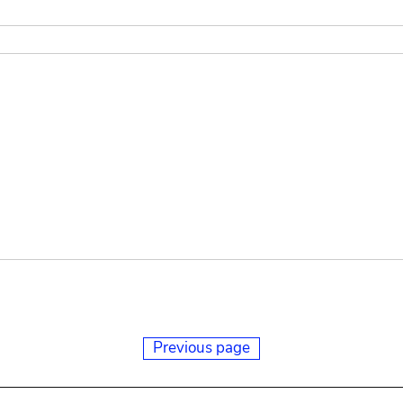
Previous page