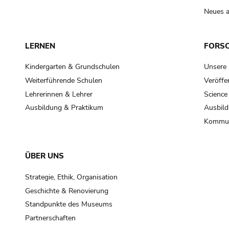
Neues a
LERNEN
FORS
Kindergarten & Grundschulen
Unsere
Weiterführende Schulen
Veröffe
Lehrerinnen & Lehrer
Science
Ausbildung & Praktikum
Ausbild
Kommun
ÜBER UNS
Strategie, Ethik, Organisation
Geschichte & Renovierung
Standpunkte des Museums
Partnerschaften