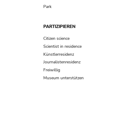
Park
PARTIZIPIEREN
Citizen science
Scientist in residence
Künstlerresidenz
Journalistenresidenz
Freiwillig
Museum unterstützen